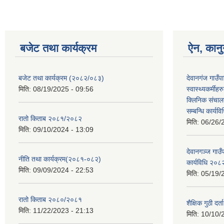
बजेट तथा कार्यक्रम
ऐन, कानु
बजेट तथा कार्यक्रम (२०८२/०८३)
देवानगंज गाउँपा
मिति:
08/19/2025 - 09:56
स्वास्थ्यकर्मी
क्लिनिक संचालन 
सम्बन्धि कार्य
रातो किताब २०८१/२०८२
मिति:
06/26/
मिति:
09/10/2024 - 13:09
देवानगञ्ज गाउ
नीति तथा कार्यक्रम(२०८१-०८२)
कार्यविधि २०८
मिति:
09/09/2024 - 22:53
मिति:
05/19/
रातो किताब २०८०/२०८१
शैक्षिक गुठी दर्
मिति:
11/22/2023 - 21:13
मिति:
10/10/