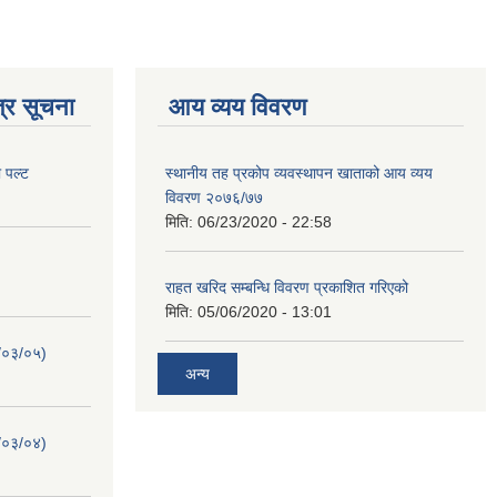
्र सूचना
आय व्यय विवरण
ो पल्ट
स्थानीय तह प्रकोप व्यवस्थापन खाताको आय व्यय
विवरण २०७६/७७
मिति:
06/23/2020 - 22:58
राहत खरिद सम्बन्धि विवरण प्रकाशित गरिएको
मिति:
05/06/2020 - 13:01
३/०३/०५)
अन्य
३/०३/०४)