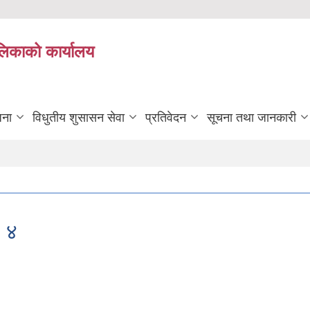
ालिकाको कार्यालय
जना
विधुतीय शुसासन सेवा
प्रतिवेदन
सूचना तथा जानकारी
. ४