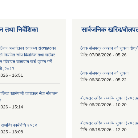
न तथा निर्देशिका
सार्वजनिक खरिद/बोलपत
लिका अन्तर्गतका स्वास्थ्य संस्थाहरुका
ठेक्क बोलपत्र आव्हान को सूचना दोश्र
हरुले नियमित खोप क्लिनिक तथा गाउँघर
मिति:
07/08/2026 - 05:26
गरेवापत यातायात खर्च प्राप्त गर्ने
विधि ,२०८२
ठेक्क बोलपत्र आव्हान को सूचना
2026 - 16:51
मिति:
06/30/2026 - 05:22
ँपालिका खानेपानी चापाकल सेवा संचालन
बोलपत्र खरिद सम्बन्धि सुचना (२०८
२
मिति:
06/20/2026 - 10:20
2026 - 15:14
बोलपत्र खरिद सम्बन्धि सुचना (२०८
ता सम्बन्धि कार्यविधि २०८२
मिति:
06/19/2026 - 12:20
2025 - 13:08