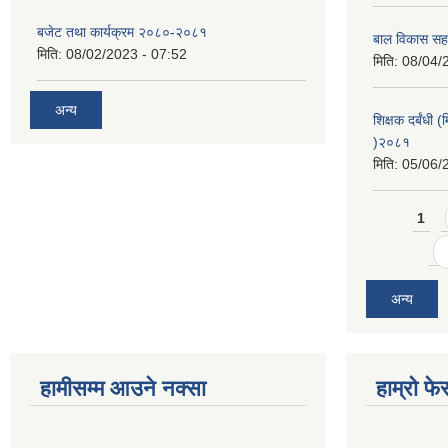
बजेट तथा कार्यक्रम २०८०-२०८१
बाल विकास सहज
मिति:
08/02/2023 - 07:52
मिति:
08/04/
अन्य
शिक्षक दर्बंधी 
)२०८१
मिति:
05/06/
Pages
1
अन्य
हामीसम्म आउने नक्सा
हाम्रो फ