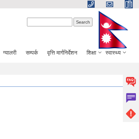
Search form
Search
ग्यालरी
सम्पर्क
वृत्ति मार्गनिर्देशन
शिक्षा
स्वास्थ्य