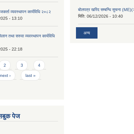
बोलपत्र खरिद सम्बन्धि सुचना (ME
कर्ता व्यवस्थापन कार्यविधि २०८२
मिति:
06/12/2026 - 10:40
2025 - 13:10
अन्य
(मिलान तथा सरुवा व्यवस्थापन कार्यविधि
2025 - 22:18
2
3
4
next ›
last »
ेसबुक पेज