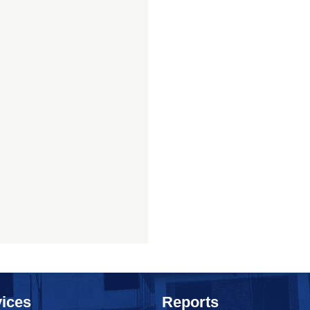
ices
Reports