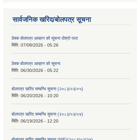
सार्वजनिक खरिद/बोलपत्र सूचना
ठेक्क बोलपत्र आव्हान को सूचना दोश्रो पल्ट
मिति:
07/08/2026 - 05:26
ठेक्क बोलपत्र आव्हान को सूचना
मिति:
06/30/2026 - 05:22
बोलपत्र खरिद सम्बन्धि सुचना (२०८३/०३/०५)
मिति:
06/20/2026 - 10:20
बोलपत्र खरिद सम्बन्धि सुचना (२०८३/०३/०४)
मिति:
06/19/2026 - 12:20
बोलपत्र खरिद सम्बन्धि सुचना (ME)(२०८३/०२/२५)