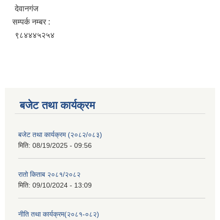
देवानगंज
सम्पर्क नम्बर :
९८४४४५२५४
बजेट तथा कार्यक्रम
बजेट तथा कार्यक्रम (२०८२/०८३)
मिति:
08/19/2025 - 09:56
रातो किताब २०८१/२०८२
मिति:
09/10/2024 - 13:09
नीति तथा कार्यक्रम(२०८१-०८२)