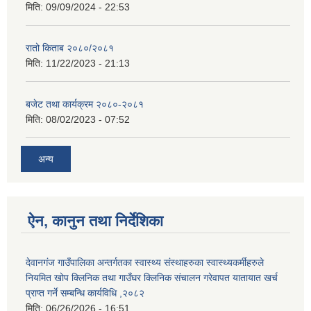
मिति:
09/09/2024 - 22:53
रातो किताब २०८०/२०८१
मिति:
11/22/2023 - 21:13
बजेट तथा कार्यक्रम २०८०-२०८१
मिति:
08/02/2023 - 07:52
अन्य
ऐन, कानुन तथा निर्देशिका
देवानगंज गाउँपालिका अन्तर्गतका स्वास्थ्य संस्थाहरुका स्वास्थ्यकर्मीहरुले
नियमित खोप क्लिनिक तथा गाउँघर क्लिनिक संचालन गरेवापत यातायात खर्च
प्राप्त गर्ने सम्बन्धि कार्यविधि ,२०८२
मिति:
06/26/2026 - 16:51