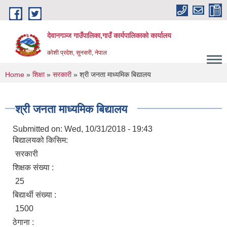
Skip to main content
देवानगञ्ज गाउँपालिका,गाउँ कार्यपालिकाको कार्यालय
कोशी प्रदेश, सुनसरी, नेपाल
You are here
Home
»
शिक्षा
»
सरकारी
» श्री जनता माध्यमिक बिद्यालय
श्री जनता माध्यमिक बिद्यालय
Submitted on:
Wed, 10/31/2018 - 19:43
बिद्यालयको किसिम:
सरकारी
शिक्षक संख्या :
25
बिद्यार्थी संख्या :
1500
ठेगाना :