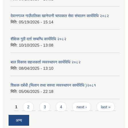
देवानगञ्ज गाउँपालिका खानेपानी चापाकल सेवा संचालन कार्यविधि २०८२
मिति:
05/19/2026 - 15:14
शैक्षिक गुठी दर्ता सम्बन्धि कार्यविधि २०८२
मिति:
10/10/2025 - 13:08
बाल विकास सहजकर्ता व्यवस्थापन कार्यविधि २०८२
मिति:
08/04/2025 - 13:10
शिक्षक दर्बंधी (मिलान तथा सरुवा व्यवस्थापन कार्यविधि )२०८१
मिति:
05/06/2025 - 22:18
Pages
1
2
3
4
next ›
last »
अन्य