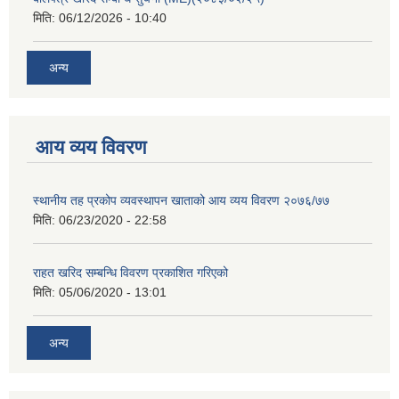
मिति:
06/12/2026 - 10:40
अन्य
आय व्यय विवरण
स्थानीय तह प्रकोप व्यवस्थापन खाताको आय व्यय विवरण २०७६/७७
मिति:
06/23/2020 - 22:58
राहत खरिद सम्बन्धि विवरण प्रकाशित गरिएको
मिति:
05/06/2020 - 13:01
अन्य