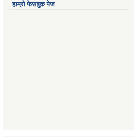
हाम्रो फेसबुक पेज