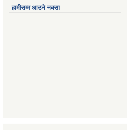
हामीसम्म आउने नक्सा