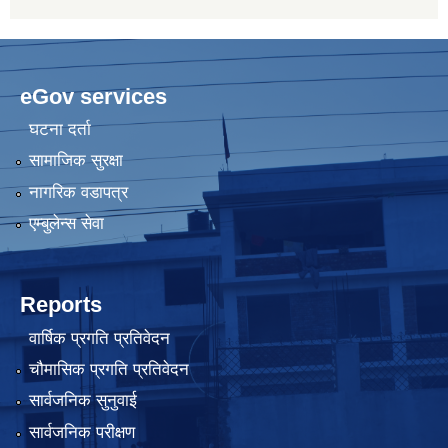
eGov services
घटना दर्ता
सामाजिक सुरक्षा
नागरिक वडापत्र
एम्बुलेन्स सेवा
Reports
वार्षिक प्रगति प्रतिवेदन
चौमासिक प्रगति प्रतिवेदन
सार्वजनिक सुनुवाई
सार्वजनिक परीक्षण