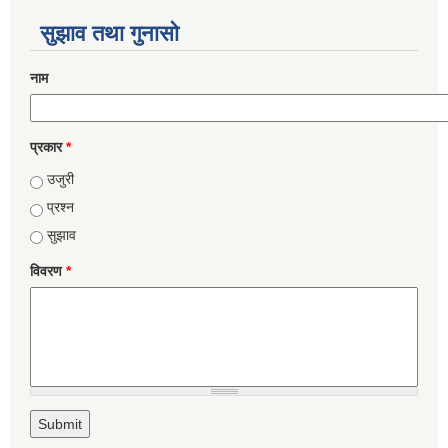
सुझाव तथा गुनासो
नाम
प्रकार
*
उजुरी
प्रश्न
सुझाव
विवरण
*