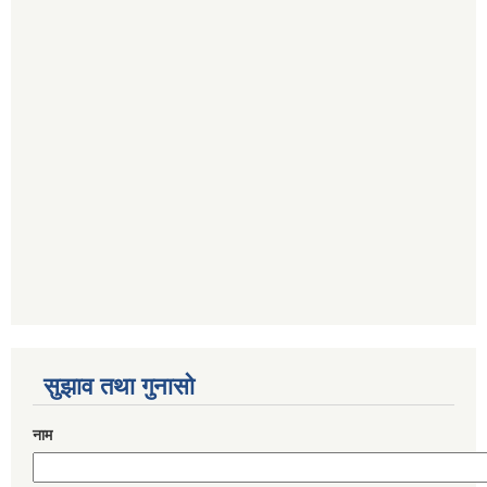
सुझाव तथा गुनासो
नाम