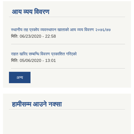
आय व्यय विवरण
स्थानीय तह प्रकोप व्यवस्थापन खाताको आय व्यय विवरण २०७६/७७
मिति:
06/23/2020 - 22:58
राहत खरिद सम्बन्धि विवरण प्रकाशित गरिएको
मिति:
05/06/2020 - 13:01
अन्य
हामीसम्म आउने नक्सा