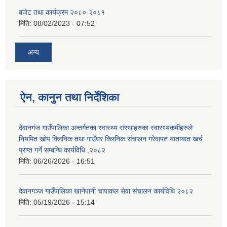
बजेट तथा कार्यक्रम २०८०-२०८१
मिति:
08/02/2023 - 07:52
अन्य
ऐन, कानुन तथा निर्देशिका
देवानगंज गाउँपालिका अन्तर्गतका स्वास्थ्य संस्थाहरुका स्वास्थ्यकर्मीहरुले
नियमित खोप क्लिनिक तथा गाउँघर क्लिनिक संचालन गरेवापत यातायात खर्च
प्राप्त गर्ने सम्बन्धि कार्यविधि ,२०८२
मिति:
06/26/2026 - 16:51
देवानगञ्ज गाउँपालिका खानेपानी चापाकल सेवा संचालन कार्यविधि २०८२
मिति:
05/19/2026 - 15:14