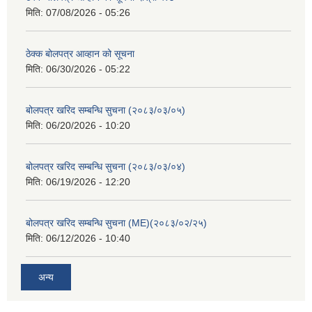
मिति:
07/08/2026 - 05:26
ठेक्क बोलपत्र आव्हान को सूचना
मिति:
06/30/2026 - 05:22
बोलपत्र खरिद सम्बन्धि सुचना (२०८३/०३/०५)
मिति:
06/20/2026 - 10:20
बोलपत्र खरिद सम्बन्धि सुचना (२०८३/०३/०४)
मिति:
06/19/2026 - 12:20
बोलपत्र खरिद सम्बन्धि सुचना (ME)(२०८३/०२/२५)
मिति:
06/12/2026 - 10:40
अन्य