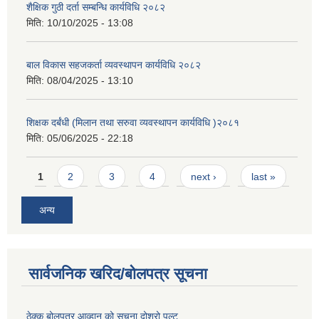
शैक्षिक गुठी दर्ता सम्बन्धि कार्यविधि २०८२
मिति:
10/10/2025 - 13:08
बाल विकास सहजकर्ता व्यवस्थापन कार्यविधि २०८२
मिति:
08/04/2025 - 13:10
शिक्षक दर्बंधी (मिलान तथा सरुवा व्यवस्थापन कार्यविधि )२०८१
मिति:
05/06/2025 - 22:18
Pages
1
2
3
4
next ›
last »
अन्य
सार्वजनिक खरिद/बोलपत्र सूचना
ठेक्क बोलपत्र आव्हान को सूचना दोश्रो पल्ट