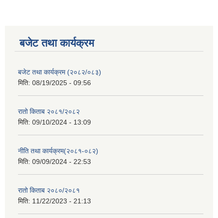
बजेट तथा कार्यक्रम
बजेट तथा कार्यक्रम (२०८२/०८३)
मिति:
08/19/2025 - 09:56
रातो किताब २०८१/२०८२
मिति:
09/10/2024 - 13:09
नीति तथा कार्यक्रम(२०८१-०८२)
मिति:
09/09/2024 - 22:53
रातो किताब २०८०/२०८१
मिति:
11/22/2023 - 21:13