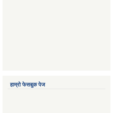
हाम्रो फेसबुक पेज