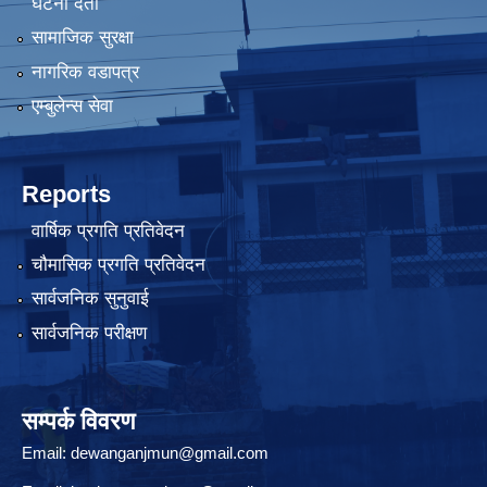
घटना दर्ता
सामाजिक सुरक्षा
नागरिक वडापत्र
एम्बुलेन्स सेवा
Reports
वार्षिक प्रगति प्रतिवेदन
चौमासिक प्रगति प्रतिवेदन
सार्वजनिक सुनुवाई
सार्वजनिक परीक्षण
सम्पर्क विवरण
Email:
dewanganjmun@gmail.com