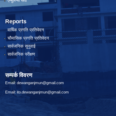
एम्बुलेन्स सेवा
Reports
वार्षिक प्रगति प्रतिवेदन
चौमासिक प्रगति प्रतिवेदन
सार्वजनिक सुनुवाई
सार्वजनिक परीक्षण
सम्पर्क विवरण
Email:
dewanganjmun@gmail.com
Email:
ito.dewanganjmun@gmail.com