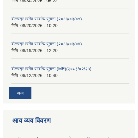
मिति:
06/30/2026 - 05:22
बोलपत्र खरिद सम्बन्धि सुचना (२०८३/०३/०५)
मिति:
06/20/2026 - 10:20
बोलपत्र खरिद सम्बन्धि सुचना (२०८३/०३/०४)
मिति:
06/19/2026 - 12:20
बोलपत्र खरिद सम्बन्धि सुचना (ME)(२०८३/०२/२५)
मिति:
06/12/2026 - 10:40
अन्य
आय व्यय विवरण