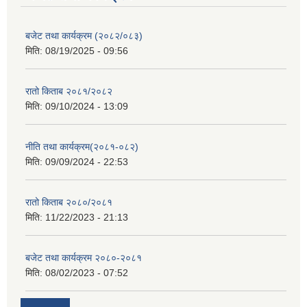
बजेट तथा कार्यक्रम (२०८२/०८३)
मिति:
08/19/2025 - 09:56
रातो किताब २०८१/२०८२
मिति:
09/10/2024 - 13:09
नीति तथा कार्यक्रम(२०८१-०८२)
मिति:
09/09/2024 - 22:53
रातो किताब २०८०/२०८१
मिति:
11/22/2023 - 21:13
बजेट तथा कार्यक्रम २०८०-२०८१
मिति:
08/02/2023 - 07:52