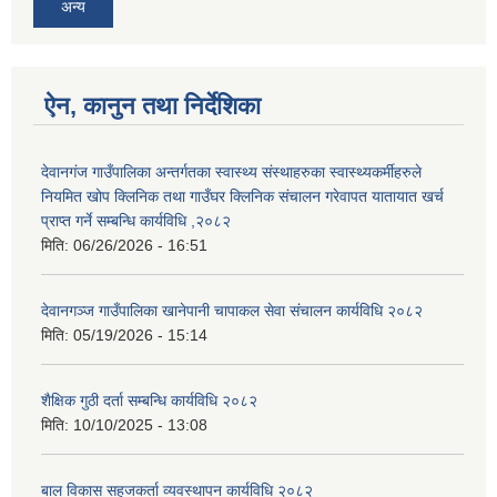
अन्य
ऐन, कानुन तथा निर्देशिका
देवानगंज गाउँपालिका अन्तर्गतका स्वास्थ्य संस्थाहरुका स्वास्थ्यकर्मीहरुले
नियमित खोप क्लिनिक तथा गाउँघर क्लिनिक संचालन गरेवापत यातायात खर्च
प्राप्त गर्ने सम्बन्धि कार्यविधि ,२०८२
मिति:
06/26/2026 - 16:51
देवानगञ्ज गाउँपालिका खानेपानी चापाकल सेवा संचालन कार्यविधि २०८२
मिति:
05/19/2026 - 15:14
शैक्षिक गुठी दर्ता सम्बन्धि कार्यविधि २०८२
मिति:
10/10/2025 - 13:08
बाल विकास सहजकर्ता व्यवस्थापन कार्यविधि २०८२