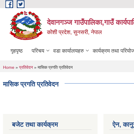
Skip to main content
देवानगञ्ज गाउँपालिका,गाउँ कार्यप
कोशी प्रदेश, सुनसरी, नेपाल
गृहपृष्ठ
परिचय
वडा कार्यालयहरु
कार्यक्रम तथा परियो
You are here
Home
»
प्रतिवेदन
» मासिक प्रगति प्रतिवेदन
मासिक प्रगति प्रतिवेदन
बजेट तथा कार्यक्रम
ऐन, कानु