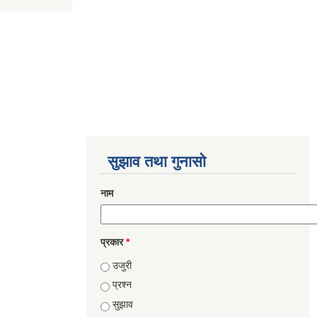
सुझाव तथा गुनासो
नाम
प्रकार
*
उजुरी
प्रश्न
सुझाव