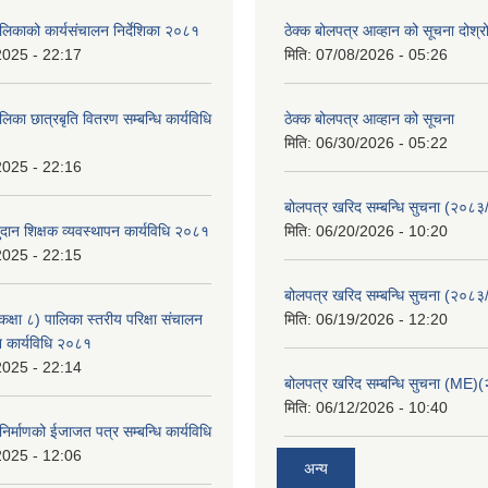
ालिकाको कार्यसंचालन निर्देशिका २०८१
ठेक्क बोलपत्र आव्हान को सूचना दोश्र
2025 - 22:17
मिति:
07/08/2026 - 05:26
लिका छात्रबृति वितरण सम्बन्धि कार्यविधि
ठेक्क बोलपत्र आव्हान को सूचना
मिति:
06/30/2026 - 05:22
2025 - 22:16
बोलपत्र खरिद सम्बन्धि सुचना (२०८
दान शिक्षक व्यवस्थापन कार्यविधि २०८१
मिति:
06/20/2026 - 10:20
2025 - 22:15
बोलपत्र खरिद सम्बन्धि सुचना (२०८
्षा ८) पालिका स्तरीय परिक्षा संचालन
मिति:
06/19/2026 - 12:20
न कार्यविधि २०८१
2025 - 22:14
बोलपत्र खरिद सम्बन्धि सुचना (ME
मिति:
06/12/2026 - 10:40
निर्माणको ईजाजत पत्र सम्बन्धि कार्यविधि
2025 - 12:06
अन्य