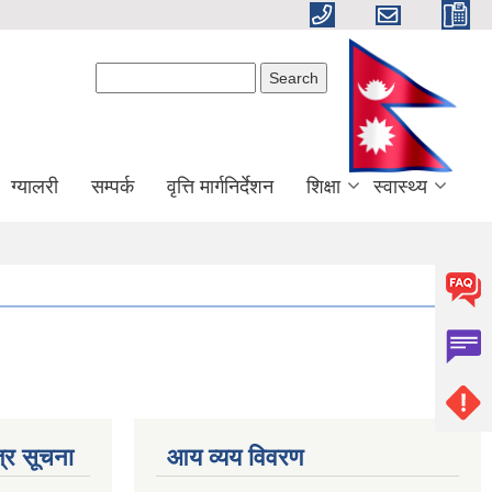
Search form
Search
ग्यालरी
सम्पर्क
वृत्ति मार्गनिर्देशन
शिक्षा
स्वास्थ्य
्र सूचना
आय व्यय विवरण