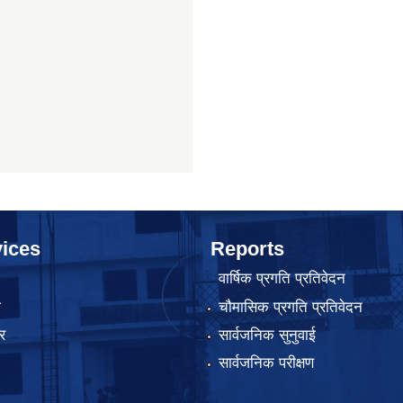
ices
Reports
वार्षिक प्रगति प्रतिवेदन
ा
चौमासिक प्रगति प्रतिवेदन
र
सार्वजनिक सुनुवाई
सार्वजनिक परीक्षण