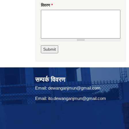
विवरण
*
सम्पर्क विवरण
Email:
dewanganjmun@gmail.com
Email:
ito.dewanganjmun@gmail.com