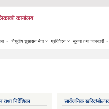
ालिकाको कार्यालय
जना
विधुतीय शुसासन सेवा
प्रतिवेदन
सूचना तथा जानकारी
न तथा निर्देशिका
सार्वजनिक खरिद/बोलपत