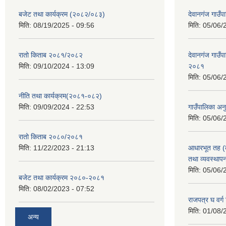
बजेट तथा कार्यक्रम (२०८२/०८३)
देवानगंज गाउँप
मिति:
08/19/2025 - 09:56
मिति:
05/06/
रातो किताब २०८१/२०८२
देवानगंज गाउँपा
मिति:
09/10/2024 - 13:09
२०८१
मिति:
05/06/
नीति तथा कार्यक्रम(२०८१-०८२)
मिति:
09/09/2024 - 22:53
गाउँपालिका अनु
मिति:
05/06/
रातो किताब २०८०/२०८१
मिति:
11/22/2023 - 21:13
आधारभूत तह (कक
तथा व्यवस्थाप
मिति:
05/06/
बजेट तथा कार्यक्रम २०८०-२०८१
मिति:
08/02/2023 - 07:52
राजपत्र घ वर्ग 
मिति:
01/08/
अन्य