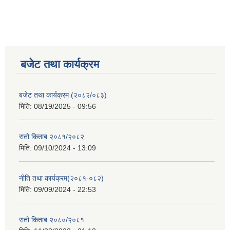
बजेट तथा कार्यक्रम
बजेट तथा कार्यक्रम (२०८२/०८३)
मिति:
08/19/2025 - 09:56
रातो किताब २०८१/२०८२
मिति:
09/10/2024 - 13:09
नीति तथा कार्यक्रम(२०८१-०८२)
मिति:
09/09/2024 - 22:53
रातो किताब २०८०/२०८१