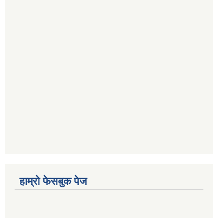
हाम्रो फेसबुक पेज