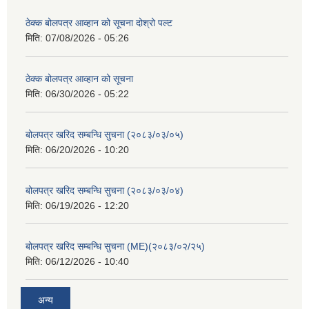
ठेक्क बोलपत्र आव्हान को सूचना दोश्रो पल्ट
मिति:
07/08/2026 - 05:26
ठेक्क बोलपत्र आव्हान को सूचना
मिति:
06/30/2026 - 05:22
बोलपत्र खरिद सम्बन्धि सुचना (२०८३/०३/०५)
मिति:
06/20/2026 - 10:20
बोलपत्र खरिद सम्बन्धि सुचना (२०८३/०३/०४)
मिति:
06/19/2026 - 12:20
बोलपत्र खरिद सम्बन्धि सुचना (ME)(२०८३/०२/२५)
मिति:
06/12/2026 - 10:40
अन्य