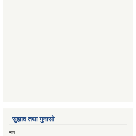
सुझाव तथा गुनासो
नाम