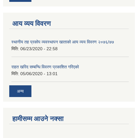
आय व्यय विवरण
स्थानीय तह प्रकोप व्यवस्थापन खाताको आय व्यय विवरण २०७६/७७
मिति:
06/23/2020 - 22:58
राहत खरिद सम्बन्धि विवरण प्रकाशित गरिएको
मिति:
05/06/2020 - 13:01
अन्य
हामीसम्म आउने नक्सा