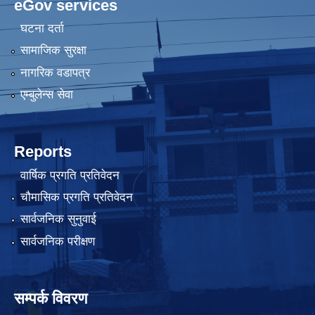
eGov services
घटना दर्ता
सामाजिक सुरक्षा
नागरिक वडापत्र
एम्बुलेन्स सेवा
Reports
वार्षिक प्रगति प्रतिवेदन
चौमासिक प्रगति प्रतिवेदन
सार्वजनिक सुनुवाई
सार्वजनिक परीक्षण
सम्पर्क विवरण