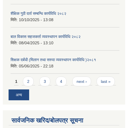
शैक्षिक गुठी दर्ता सम्बन्धि कार्यविधि २०८२
मिति:
10/10/2025 - 13:08
बाल विकास सहजकर्ता व्यवस्थापन कार्यविधि २०८२
मिति:
08/04/2025 - 13:10
शिक्षक दर्बंधी (मिलान तथा सरुवा व्यवस्थापन कार्यविधि )२०८१
मिति:
05/06/2025 - 22:18
Pages
1
2
3
4
next ›
last »
अन्य
सार्वजनिक खरिद/बोलपत्र सूचना