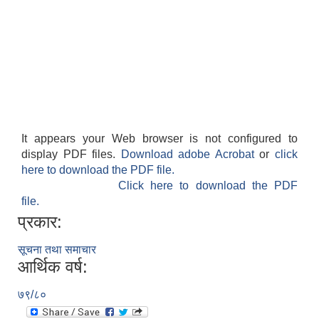
It appears your Web browser is not configured to
display PDF files.
Download adobe Acrobat
or
click
here to download the PDF file.
Click here to download the PDF
file.
प्रकार:
सूचना तथा समाचार
आर्थिक वर्ष:
७९/८०