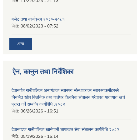
मिति:
11/22/2023 - 21:13
बजेट तथा कार्यक्रम २०८०-२०८१
मिति:
08/02/2023 - 07:52
अन्य
ऐन, कानुन तथा निर्देशिका
देवानगंज गाउँपालिका अन्तर्गतका स्वास्थ्य संस्थाहरुका स्वास्थ्यकर्मीहरुले
नियमित खोप क्लिनिक तथा गाउँघर क्लिनिक संचालन गरेवापत यातायात खर्च
प्राप्त गर्ने सम्बन्धि कार्यविधि ,२०८२
मिति:
06/26/2026 - 16:51
देवानगञ्ज गाउँपालिका खानेपानी चापाकल सेवा संचालन कार्यविधि २०८२
मिति:
05/19/2026 - 15:14