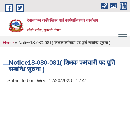
Skip to main content
देवानगञ्ज गाउँपालिका,गाउँ कार्यपालिकाको कार्यालय
कोशी प्रदेश, सुनसरी, नेपाल
You are here
Home
» Notice18-080-081( शिक्षक कर्मचारी पद पूर्ति सम्बन्धि सूचना )
Notice18-080-081( शिक्षक कर्मचारी पद पूर्ति
सम्बन्धि सूचना )
Submitted on:
Wed, 12/20/2023 - 12:41