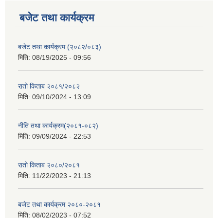
बजेट तथा कार्यक्रम
बजेट तथा कार्यक्रम (२०८२/०८३)
मिति:
08/19/2025 - 09:56
रातो किताब २०८१/२०८२
मिति:
09/10/2024 - 13:09
नीति तथा कार्यक्रम(२०८१-०८२)
मिति:
09/09/2024 - 22:53
रातो किताब २०८०/२०८१
मिति:
11/22/2023 - 21:13
बजेट तथा कार्यक्रम २०८०-२०८१
मिति:
08/02/2023 - 07:52