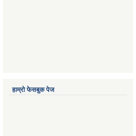
हाम्रो फेसबुक पेज