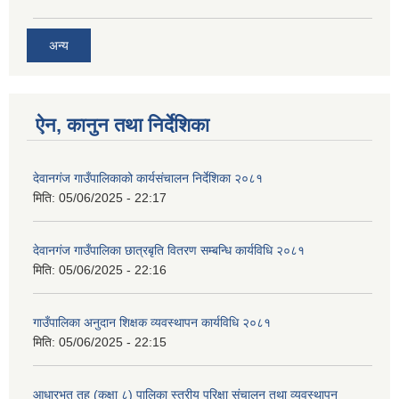
अन्य
ऐन, कानुन तथा निर्देशिका
देवानगंज गाउँपालिकाको कार्यसंचालन निर्देशिका २०८१
मिति:
05/06/2025 - 22:17
देवानगंज गाउँपालिका छात्रबृति वितरण सम्बन्धि कार्यविधि २०८१
मिति:
05/06/2025 - 22:16
गाउँपालिका अनुदान शिक्षक व्यवस्थापन कार्यविधि २०८१
मिति:
05/06/2025 - 22:15
आधारभूत तह (कक्षा ८) पालिका स्तरीय परिक्षा संचालन तथा व्यवस्थापन