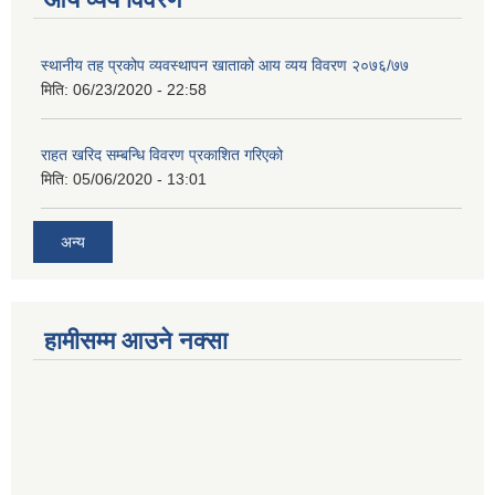
स्थानीय तह प्रकोप व्यवस्थापन खाताको आय व्यय विवरण २०७६/७७
मिति:
06/23/2020 - 22:58
राहत खरिद सम्बन्धि विवरण प्रकाशित गरिएको
मिति:
05/06/2020 - 13:01
अन्य
हामीसम्म आउने नक्सा