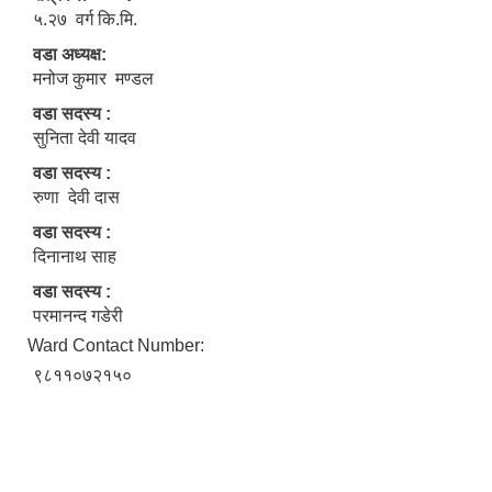
५.२७ वर्ग कि.मि.
वडा अध्यक्ष:
मनोज कुमार मण्डल
वडा सदस्य :
सुनिता देवी यादव
वडा सदस्य :
रुणा देवी दास
वडा सदस्य :
दिनानाथ साह
वडा सदस्य :
परमानन्द गडेरी
Ward Contact Number:
९८११०७२१५०