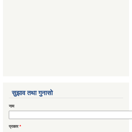
सुझाव तथा गुनासो
नाम
प्रकार
*