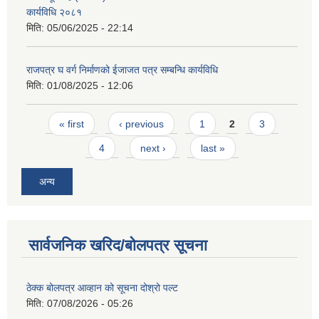
कार्यविधि २०८१
मिति:
05/06/2025 - 22:14
राजपत्र घ वर्ग निर्माणको ईजाजत पत्र सम्बन्धि कार्यविधि
मिति:
01/08/2025 - 12:06
Pages
« first
‹ previous
1
2
3
4
next ›
last »
अन्य
सार्वजनिक खरिद/बोलपत्र सूचना
ठेक्क बोलपत्र आव्हान को सूचना दोश्रो पल्ट
मिति:
07/08/2026 - 05:26