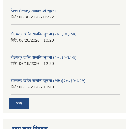
ठेक्क बोलपत्र आव्हान को सूचना
मिति:
06/30/2026 - 05:22
बोलपत्र खरिद सम्बन्धि सुचना (२०८३/०३/०५)
मिति:
06/20/2026 - 10:20
बोलपत्र खरिद सम्बन्धि सुचना (२०८३/०३/०४)
मिति:
06/19/2026 - 12:20
बोलपत्र खरिद सम्बन्धि सुचना (ME)(२०८३/०२/२५)
मिति:
06/12/2026 - 10:40
अन्य
आय व्यय विवरण