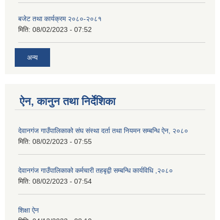
बजेट तथा कार्यक्रम २०८०-२०८१
मिति:
08/02/2023 - 07:52
अन्य
ऐन, कानुन तथा निर्देशिका
देवानगंज गाउँपालिकाको संघ संस्था दर्ता तथा नियमन सम्बन्धि ऐन, २०८०
मिति:
08/02/2023 - 07:55
देवानगंज गाउँपालिकाको कर्मचारी तहबृद्वी सम्बन्धि कार्यविधि ,२०८०
मिति:
08/02/2023 - 07:54
शिक्षा ऐन