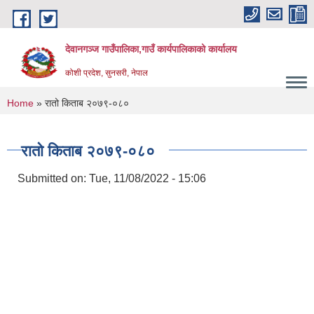
Skip to main content
देवानगञ्ज गाउँपालिका,गाउँ कार्यपालिकाको कार्यालय
कोशी प्रदेश, सुनसरी, नेपाल
You are here
Home
» रातो किताब २०७९-०८०
रातो किताब २०७९-०८०
Submitted on:
Tue, 11/08/2022 - 15:06