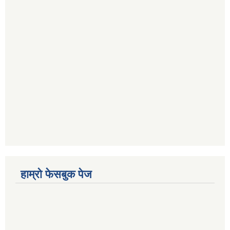
हाम्रो फेसबुक पेज