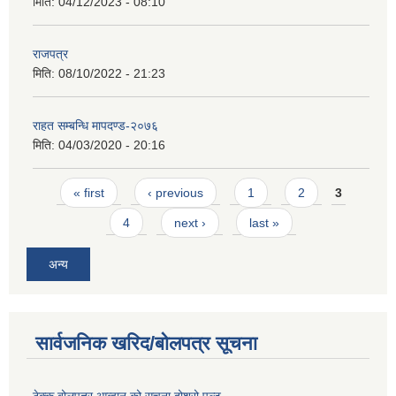
मिति:
04/12/2023 - 08:10
राजपत्र
मिति:
08/10/2022 - 21:23
राहत सम्बन्धि मापदण्ड-२०७६
मिति:
04/03/2020 - 20:16
Pages
« first
‹ previous
1
2
3
4
next ›
last »
अन्य
सार्वजनिक खरिद/बोलपत्र सूचना
ठेक्क बोलपत्र आव्हान को सूचना दोश्रो पल्ट