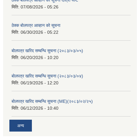
मिति:
07/08/2026 - 05:26
ठेक्क बोलपत्र आव्हान को सूचना
मिति:
06/30/2026 - 05:22
बोलपत्र खरिद सम्बन्धि सुचना (२०८३/०३/०५)
मिति:
06/20/2026 - 10:20
बोलपत्र खरिद सम्बन्धि सुचना (२०८३/०३/०४)
मिति:
06/19/2026 - 12:20
बोलपत्र खरिद सम्बन्धि सुचना (ME)(२०८३/०२/२५)
मिति:
06/12/2026 - 10:40
अन्य