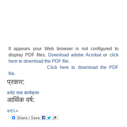
It appears your Web browser is not configured to
display PDF files.
Download adobe Acrobat
or
click
here to download the PDF file.
Click here to download the PDF
file.
प्रकार:
बजेट तथा कार्यक्रम
आर्थिक वर्ष:
७९/८०