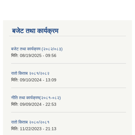
बजेट तथा कार्यक्रम
बजेट तथा कार्यक्रम (२०८२/०८३)
मिति:
08/19/2025 - 09:56
रातो किताब २०८१/२०८२
मिति:
09/10/2024 - 13:09
नीति तथा कार्यक्रम(२०८१-०८२)
मिति:
09/09/2024 - 22:53
रातो किताब २०८०/२०८१
मिति:
11/22/2023 - 21:13