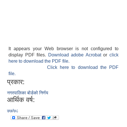
It appears your Web browser is not configured to
display PDF files.
Download adobe Acrobat
or
click
here to download the PDF file.
Click here to download the PDF
file.
प्रकार:
नगरपालिका बोर्डको निर्णय
आर्थिक वर्ष:
७७/७८