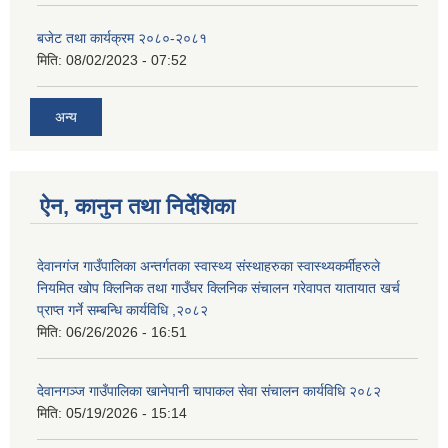
बजेट तथा कार्यक्रम २०८०-२०८१
मिति:
08/02/2023 - 07:52
अन्य
ऐन, कानुन तथा निर्देशिका
देवानगंज गाउँपालिका अन्तर्गतका स्वास्थ्य संस्थाहरुका स्वास्थ्यकर्मीहरुले
नियमित खोप क्लिनिक तथा गाउँघर क्लिनिक संचालन गरेवापत यातायात खर्च
प्राप्त गर्ने सम्बन्धि कार्यविधि ,२०८२
मिति:
06/26/2026 - 16:51
देवानगञ्ज गाउँपालिका खानेपानी चापाकल सेवा संचालन कार्यविधि २०८२
मिति:
05/19/2026 - 15:14