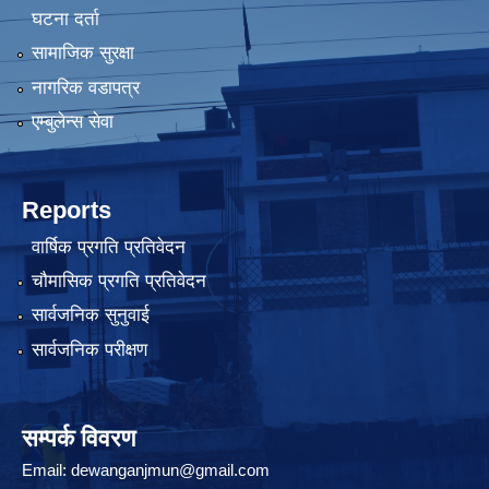
घटना दर्ता
सामाजिक सुरक्षा
नागरिक वडापत्र
एम्बुलेन्स सेवा
Reports
वार्षिक प्रगति प्रतिवेदन
चौमासिक प्रगति प्रतिवेदन
सार्वजनिक सुनुवाई
सार्वजनिक परीक्षण
सम्पर्क विवरण
Email:
dewanganjmun@gmail.com