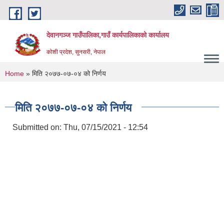
Skip to main content
देवानगञ्ज गाउँपालिका,गाउँ कार्यपालिकाको कार्यालय
कोशी प्रदेश, सुनसरी, नेपाल
You are here
Home
» मिति २०७७-०७-०४ को निर्णय
मिति २०७७-०७-०४ को निर्णय
Submitted on:
Thu, 07/15/2021 - 12:54