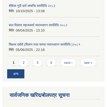
शैक्षिक गुठी दर्ता सम्बन्धि कार्यविधि २०८२
मिति:
10/10/2025 - 13:08
बाल विकास सहजकर्ता व्यवस्थापन कार्यविधि २०८२
मिति:
08/04/2025 - 13:10
शिक्षक दर्बंधी (मिलान तथा सरुवा व्यवस्थापन कार्यविधि )२०८१
मिति:
05/06/2025 - 22:18
Pages
1
2
3
4
next ›
last »
अन्य
सार्वजनिक खरिद/बोलपत्र सूचना