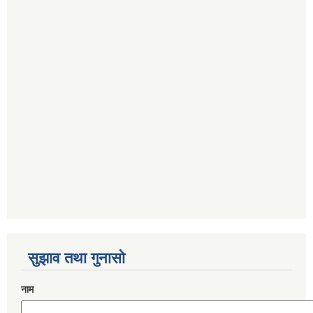
सुझाव तथा गुनासो
नाम