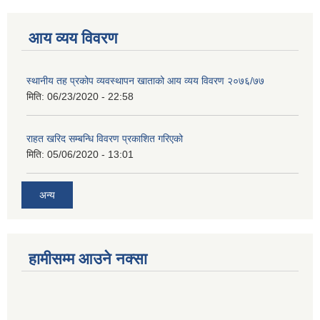
आय व्यय विवरण
स्थानीय तह प्रकोप व्यवस्थापन खाताको आय व्यय विवरण २०७६/७७
मिति:
06/23/2020 - 22:58
राहत खरिद सम्बन्धि विवरण प्रकाशित गरिएको
मिति:
05/06/2020 - 13:01
अन्य
हामीसम्म आउने नक्सा