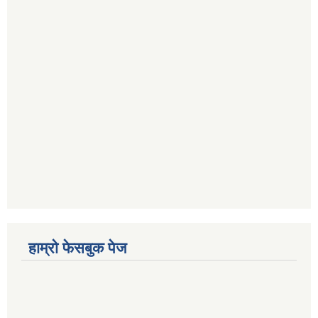
हाम्रो फेसबुक पेज