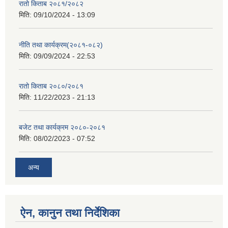
रातो किताब २०८१/२०८२
मिति:
09/10/2024 - 13:09
नीति तथा कार्यक्रम(२०८१-०८२)
मिति:
09/09/2024 - 22:53
रातो किताब २०८०/२०८१
मिति:
11/22/2023 - 21:13
बजेट तथा कार्यक्रम २०८०-२०८१
मिति:
08/02/2023 - 07:52
अन्य
ऐन, कानुन तथा निर्देशिका