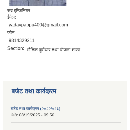
सव इन्जिनियर
ईमेल:
yadavpappu400@gmail.com
फोन:
9814329211
Section:
भौतिक पुर्वाधार तथा योजना शाखा
बजेट तथा कार्यक्रम
बजेट तथा कार्यक्रम (२०८२/०८३)
मिति:
08/19/2025 - 09:56