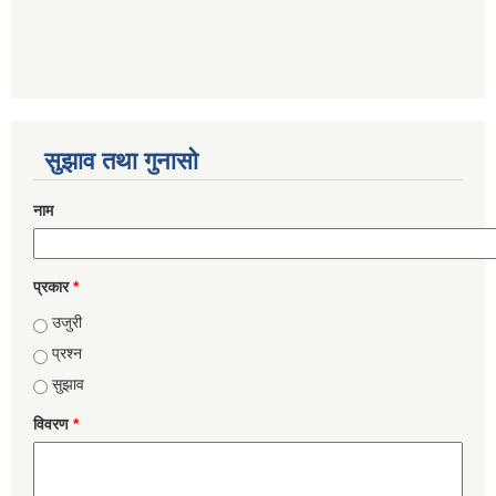
सुझाव तथा गुनासो
नाम
प्रकार
*
उजुरी
प्रश्न
सुझाव
विवरण
*