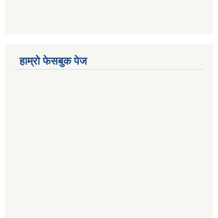
हाम्रो फेसबुक पेज