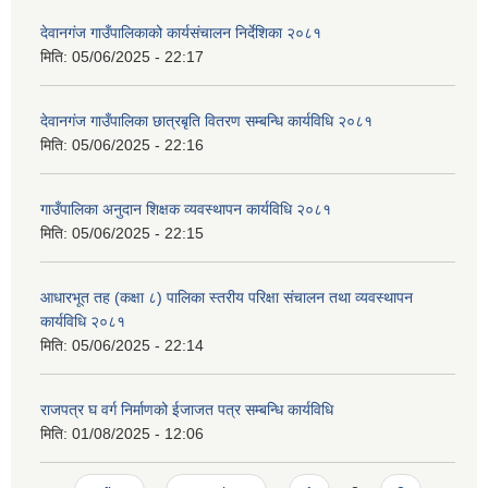
देवानगंज गाउँपालिकाको कार्यसंचालन निर्देशिका २०८१
मिति:
05/06/2025 - 22:17
देवानगंज गाउँपालिका छात्रबृति वितरण सम्बन्धि कार्यविधि २०८१
मिति:
05/06/2025 - 22:16
गाउँपालिका अनुदान शिक्षक व्यवस्थापन कार्यविधि २०८१
मिति:
05/06/2025 - 22:15
आधारभूत तह (कक्षा ८) पालिका स्तरीय परिक्षा संचालन तथा व्यवस्थापन
कार्यविधि २०८१
मिति:
05/06/2025 - 22:14
राजपत्र घ वर्ग निर्माणको ईजाजत पत्र सम्बन्धि कार्यविधि
मिति:
01/08/2025 - 12:06