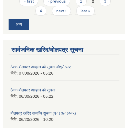
Pages
« first
‹ previous
1
2
3
4
next ›
last »
अन्य
सार्वजनिक खरिद/बोलपत्र सूचना
ठेक्क बोलपत्र आव्हान को सूचना दोश्रो पल्ट
मिति:
07/08/2026 - 05:26
ठेक्क बोलपत्र आव्हान को सूचना
मिति:
06/30/2026 - 05:22
बोलपत्र खरिद सम्बन्धि सुचना (२०८३/०३/०५)
मिति:
06/20/2026 - 10:20