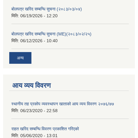
बोलपत्र खरिद सम्बन्धि सुचना (२०८३/०३/०४)
मिति:
06/19/2026 - 12:20
बोलपत्र खरिद सम्बन्धि सुचना (ME)(२०८३/०२/२५)
मिति:
06/12/2026 - 10:40
अन्य
आय व्यय विवरण
स्थानीय तह प्रकोप व्यवस्थापन खाताको आय व्यय विवरण २०७६/७७
मिति:
06/23/2020 - 22:58
राहत खरिद सम्बन्धि विवरण प्रकाशित गरिएको
मिति:
05/06/2020 - 13:01