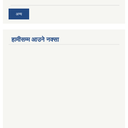
अन्य
हामीसम्म आउने नक्सा