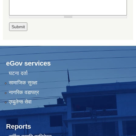
eGov services
घटना दर्ता
सामाजिक सुरक्षा
नागरिक वडापत्र
एम्बुलेन्स सेवा
Reports