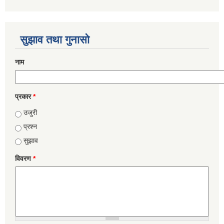
सुझाव तथा गुनासो
नाम
प्रकार
*
उजुरी
प्रश्न
सुझाव
विवरण
*