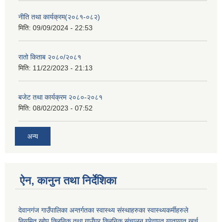
नीति तथा कार्यक्रम(२०८१-०८२)
मिति:
09/09/2024 - 22:53
रातो किताब २०८०/२०८१
मिति:
11/22/2023 - 21:13
बजेट तथा कार्यक्रम २०८०-२०८१
मिति:
08/02/2023 - 07:52
अन्य
ऐन, कानुन तथा निर्देशिका
देवानगंज गाउँपालिका अन्तर्गतका स्वास्थ्य संस्थाहरुका स्वास्थ्यकर्मीहरुले
नियमित खोप क्लिनिक तथा गाउँघर क्लिनिक संचालन गरेवापत यातायात खर्च