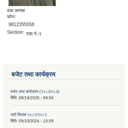
वडा अध्यक्ष
फोन:
9812355558
Section:
वडा नं.-२
बजेट तथा कार्यक्रम
बजेट तथा कार्यक्रम (२०८२/०८३)
मिति:
08/19/2025 - 09:56
रातो किताब २०८१/२०८२
मिति:
09/10/2024 - 13:09