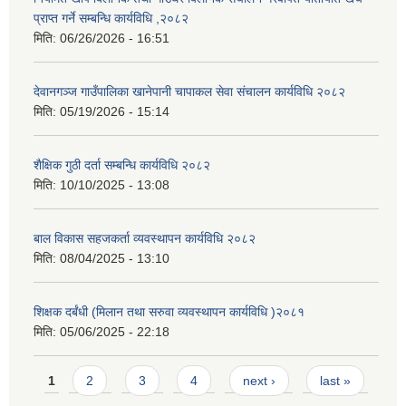
प्राप्त गर्ने सम्बन्धि कार्यविधि ,२०८२
मिति:
06/26/2026 - 16:51
देवानगञ्ज गाउँपालिका खानेपानी चापाकल सेवा संचालन कार्यविधि २०८२
मिति:
05/19/2026 - 15:14
शैक्षिक गुठी दर्ता सम्बन्धि कार्यविधि २०८२
मिति:
10/10/2025 - 13:08
बाल विकास सहजकर्ता व्यवस्थापन कार्यविधि २०८२
मिति:
08/04/2025 - 13:10
शिक्षक दर्बंधी (मिलान तथा सरुवा व्यवस्थापन कार्यविधि )२०८१
मिति:
05/06/2025 - 22:18
Pages
1
2
3
4
next ›
last »