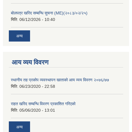
बोलपत्र खरिद सम्बन्धि सुचना (ME)(२०८३/०२/२५)
मिति:
06/12/2026 - 10:40
अन्य
आय व्यय विवरण
स्थानीय तह प्रकोप व्यवस्थापन खाताको आय व्यय विवरण २०७६/७७
मिति:
06/23/2020 - 22:58
राहत खरिद सम्बन्धि विवरण प्रकाशित गरिएको
मिति:
05/06/2020 - 13:01
अन्य