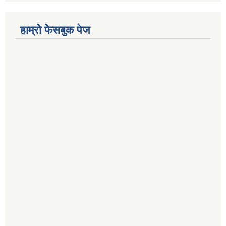
हाम्रो फेसबुक पेज