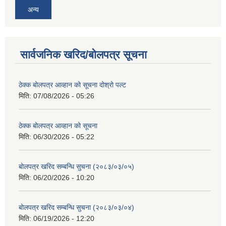
अन्य
सार्वजनिक खरिद/बोलपत्र सूचना
ठेक्क बोलपत्र आव्हान को सूचना दोश्रो पल्ट
मिति:
07/08/2026 - 05:26
ठेक्क बोलपत्र आव्हान को सूचना
मिति:
06/30/2026 - 05:22
बोलपत्र खरिद सम्बन्धि सुचना (२०८३/०३/०५)
मिति:
06/20/2026 - 10:20
बोलपत्र खरिद सम्बन्धि सुचना (२०८३/०३/०४)
मिति:
06/19/2026 - 12:20