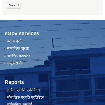
eGov services
घटना दर्ता
सामाजिक सुरक्षा
नागरिक वडापत्र
एम्बुलेन्स सेवा
Reports
वार्षिक प्रगति प्रतिवेदन
चौमासिक प्रगति प्रतिवेदन
सार्वजनिक सुनुवाई