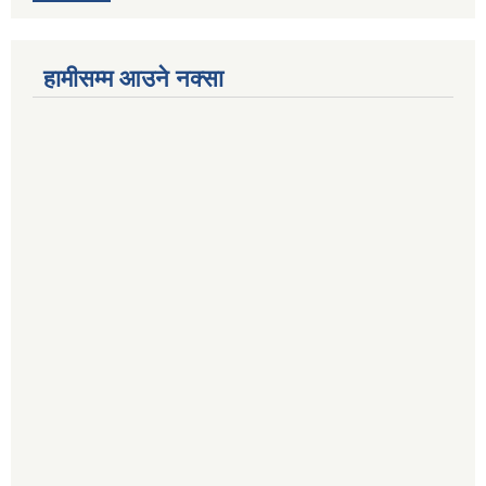
हामीसम्म आउने नक्सा